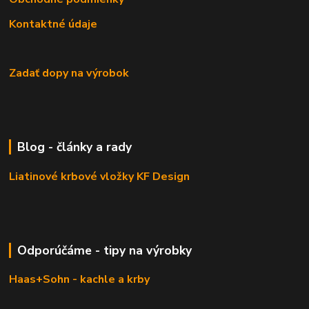
Kontaktné údaje
Zadať dopy na výrobok
Blog - články a rady
Liatinové krbové vložky KF Design
Odporúčáme - tipy na výrobky
Haas+Sohn - kachle a krby