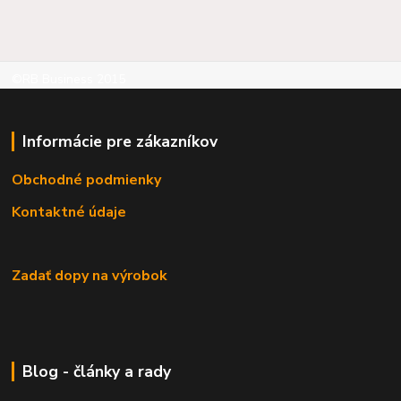
©RB Business 2015
Informácie pre zákazníkov
Obchodné podmienky
Kontaktné údaje
Zadať dopy na výrobok
Blog - články a rady