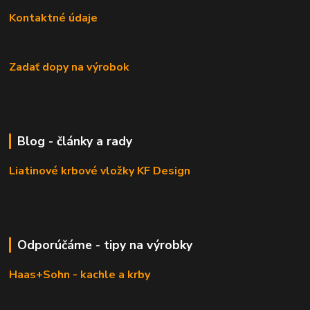
Kontaktné údaje
Zadať dopy na výrobok
Blog - články a rady
Liatinové krbové vložky KF Design
Odporúčáme - tipy na výrobky
Haas+Sohn - kachle a krby