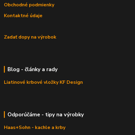
Obchodné podmienky
Kontaktné údaje
Zadať dopy na výrobok
Blog - články a rady
Liatinové krbové vložky KF Design
Odporúčáme - tipy na výrobky
Haas+Sohn - kachle a krby