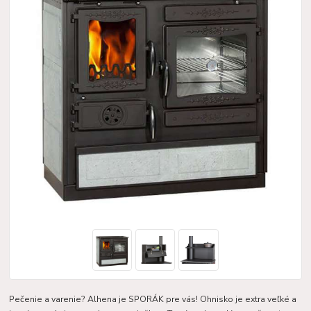
Pečenie a varenie? Alhena je SPORÁK pre vás! Ohnisko je extra veľké a