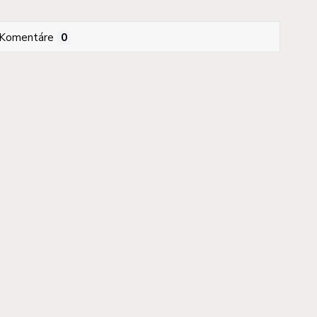
Komentáre
0