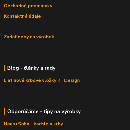
Obchodné podmienky
Kontaktné údaje
Zadať dopy na výrobok
Blog - články a rady
Liatinové krbové vložky KF Design
Odporúčáme - tipy na výrobky
Haas+Sohn - kachle a krby