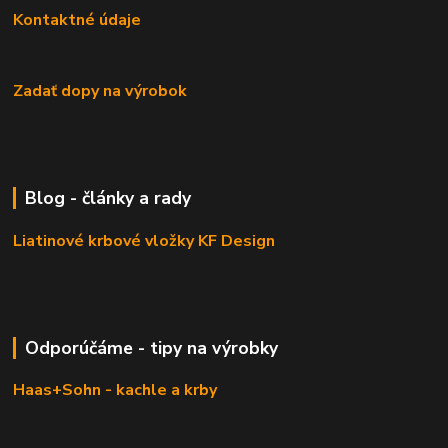
Kontaktné údaje
Zadať dopy na výrobok
Blog - články a rady
Liatinové krbové vložky KF Design
Odporúčáme - tipy na výrobky
Haas+Sohn - kachle a krby