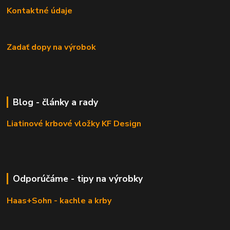
Kontaktné údaje
Zadať dopy na výrobok
Blog - články a rady
Liatinové krbové vložky KF Design
Odporúčáme - tipy na výrobky
Haas+Sohn - kachle a krby