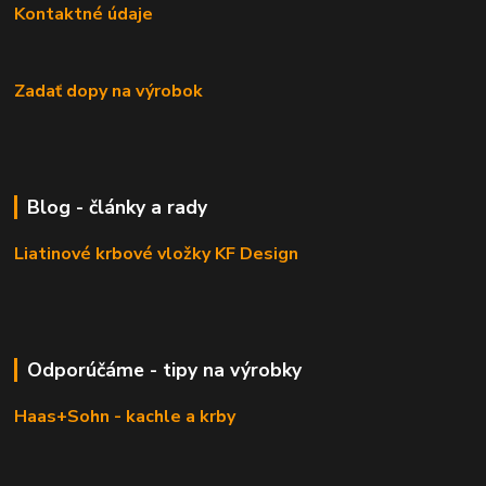
Kontaktné údaje
Zadať dopy na výrobok
Blog - články a rady
Liatinové krbové vložky KF Design
Odporúčáme - tipy na výrobky
Haas+Sohn - kachle a krby