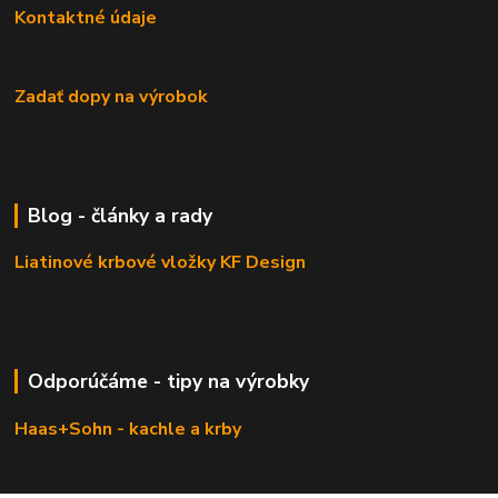
Kontaktné údaje
Zadať dopy na výrobok
Blog - články a rady
Liatinové krbové vložky KF Design
Odporúčáme - tipy na výrobky
Haas+Sohn - kachle a krby