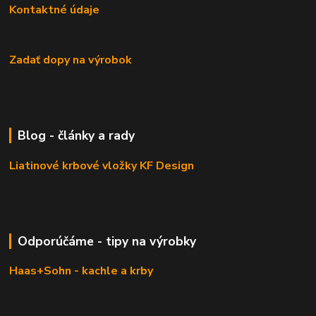
Kontaktné údaje
Zadať dopy na výrobok
Blog - články a rady
Liatinové krbové vložky KF Design
Odporúčáme - tipy na výrobky
Haas+Sohn - kachle a krby