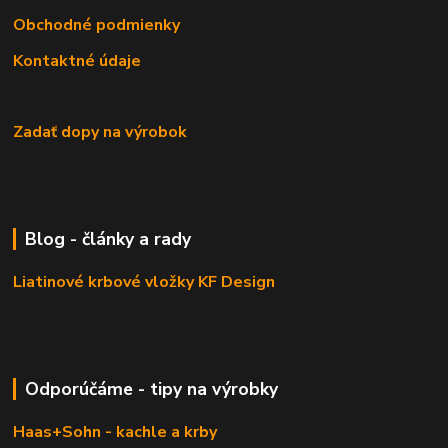
Obchodné podmienky
Kontaktné údaje
Zadať dopy na výrobok
Blog - články a rady
Liatinové krbové vložky KF Design
Odporúčáme - tipy na výrobky
Haas+Sohn - kachle a krby