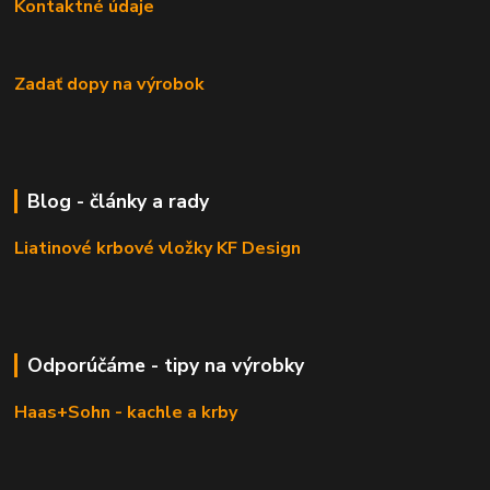
Kontaktné údaje
Zadať dopy na výrobok
Blog - články a rady
Liatinové krbové vložky KF Design
Odporúčáme - tipy na výrobky
Haas+Sohn - kachle a krby