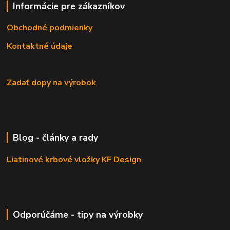
Informácie pre zákazníkov
Obchodné podmienky
Kontaktné údaje
Zadať dopy na výrobok
Blog - články a rady
Liatinové krbové vložky KF Design
Odporúčáme - tipy na výrobky