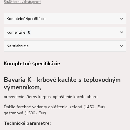
Strážiť cenu / dostupnosť
Kompletné špecifikácie
Komentáre
0
Na stiahnutie
Kompletné špecifikácie
Bavaria K - krbové kachle s teplovodným
výmenníkom,
prevedenie: čierny korpus, opláštenie kachle ahorn.
Ďalšie farebné varianty opláštenia: zelená (1450.- Eur),
gaštanová (1500.- Eur).
Technické parametre: