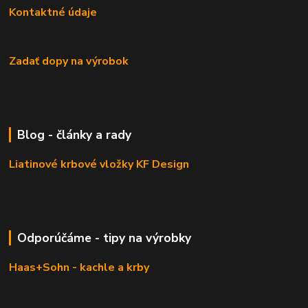
Kontaktné údaje
Zadať dopy na výrobok
Blog - články a rady
Liatinové krbové vložky KF Design
Odporúčáme - tipy na výrobky
Haas+Sohn - kachle a krby