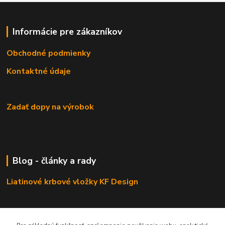
Informácie pre zákazníkov
Obchodné podmienky
Kontaktné údaje
Zadať dopy na výrobok
Blog - články a rady
Liatinové krbové vložky KF Design